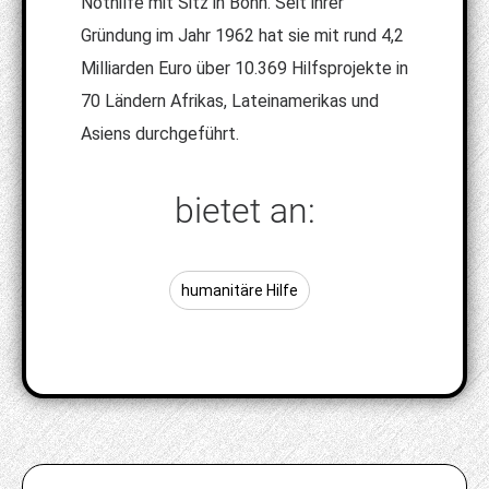
Nothilfe mit Sitz in Bonn. Seit ihrer
Gründung im Jahr 1962 hat sie mit rund 4,2
Milliarden Euro über 10.369 Hilfsprojekte in
70 Ländern Afrikas, Lateinamerikas und
Asiens durchgeführt.
bietet an:
humanitäre Hilfe