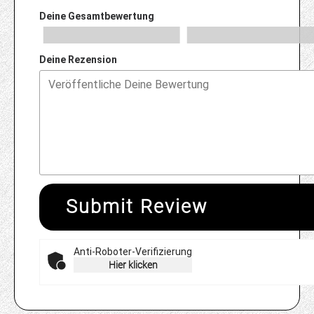
Deine Gesamtbewertung
Deine Rezension
Submit Review
Anti-Roboter-Verifizierung
Hier klicken