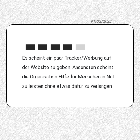
01/02/2022
Es scheint ein paar Tracker/Werbung auf
der Website zu geben. Ansonsten scheint
die Organisation Hilfe für Menschen in Not
zu leisten ohne etwas dafür zu verlangen.