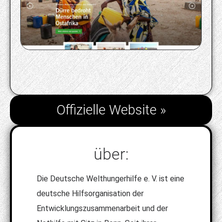
Offizielle Website »
über:
Die Deutsche Welthungerhilfe e. V. ist eine
deutsche Hilfsorganisation der
Entwicklungszusammenarbeit und der