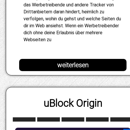
das Werbetreibende und andere Tracker von
Drittanbietern daran hindert, heimlich zu
verfolgen, wohin du gehst und welche Seiten du
dir im Web ansiehst. Wenn ein Werbetreibender
dich ohne deine Erlaubnis über mehrere
Webseiten zu
uBlock Origin