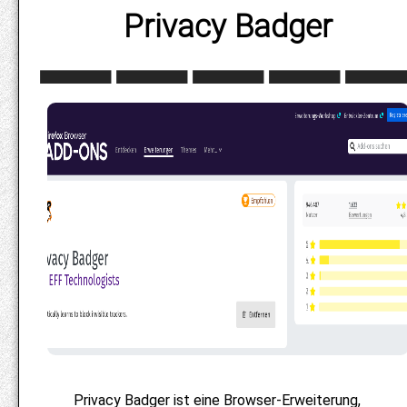
Privacy Badger
Privacy Badger ist eine Browser-Erweiterung,