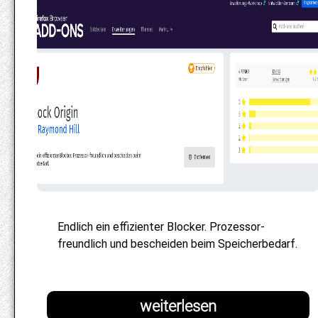
Endlich ein effizienter Blocker. Prozessor-
freundlich und bescheiden beim Speicherbedarf.