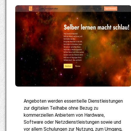
Angeboten werden essentielle Dienstleistungen
zur digitalen Teilhabe ohne Bezug zu
kommerziellen Anbietern von Hardware,
Software oder Netzdienstleistungen sowie und
vor allem Schulungen zur Nutzung, zum Umgang,