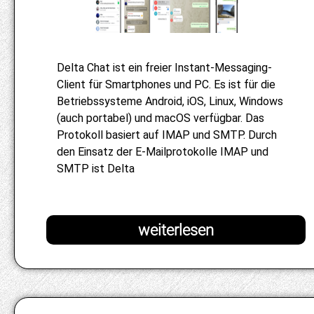
Delta Chat ist ein freier Instant-Messaging-
Client für Smartphones und PC. Es ist für die
Betriebssysteme Android, iOS, Linux, Windows
(auch portabel) und macOS verfügbar. Das
Protokoll basiert auf IMAP und SMTP. Durch
den Einsatz der E-Mailprotokolle IMAP und
SMTP ist Delta