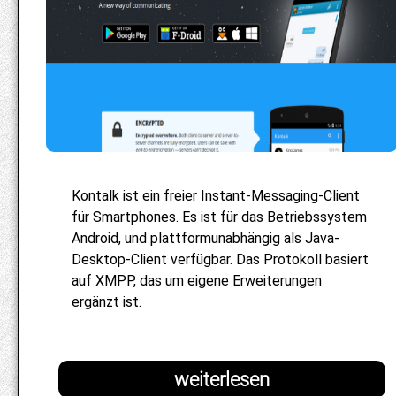
Kontalk ist ein freier Instant-Messaging-Client
für Smartphones. Es ist für das Betriebssystem
Android, und plattformunabhängig als Java-
Desktop-Client verfügbar. Das Protokoll basiert
auf XMPP, das um eigene Erweiterungen
ergänzt ist.