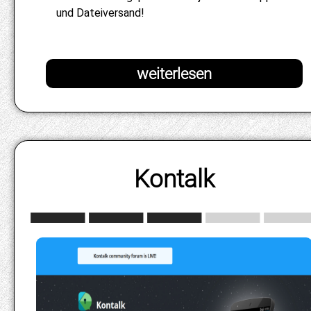
und Dateiversand!
Kontalk