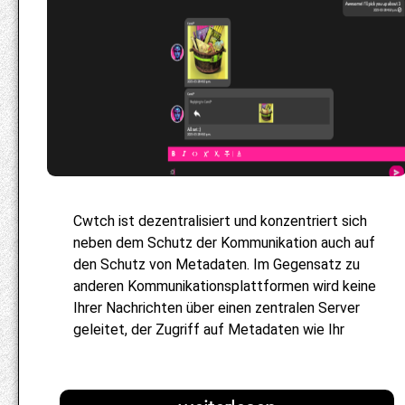
Cwtch ist dezentralisiert und konzentriert sich
neben dem Schutz der Kommunikation auch auf
den Schutz von Metadaten. Im Gegensatz zu
anderen Kommunikationsplattformen wird keine
Ihrer Nachrichten über einen zentralen Server
geleitet, der Zugriff auf Metadaten wie Ihr