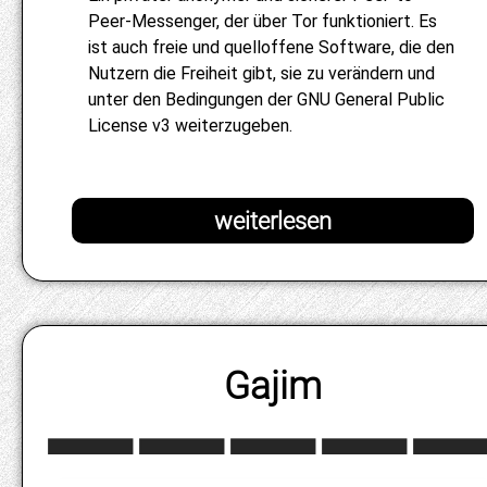
Peer-Messenger, der über Tor funktioniert. Es
ist auch freie und quelloffene Software, die den
Nutzern die Freiheit gibt, sie zu verändern und
unter den Bedingungen der GNU General Public
License v3 weiterzugeben.
Gajim