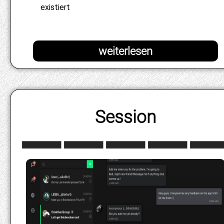
existiert
Session