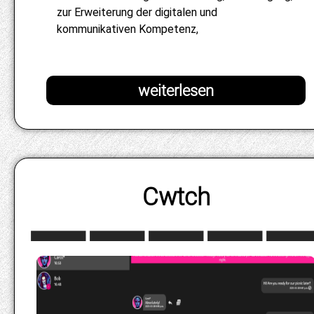
zur Erweiterung der digitalen und
kommunikativen Kompetenz,
Cwtch