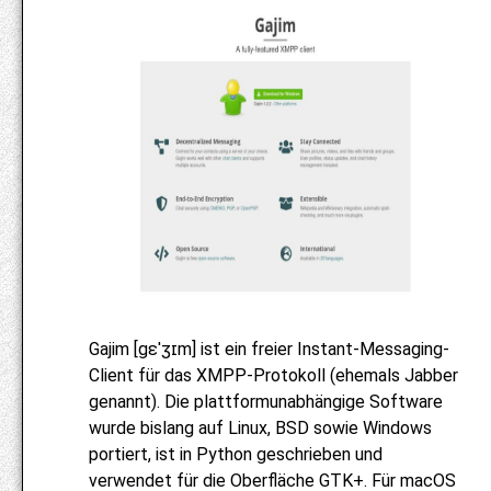
Gajim [gɛˈʒɪm] ist ein freier Instant-Messaging-
Client für das XMPP-Protokoll (ehemals Jabber
genannt). Die plattformunabhängige Software
wurde bislang auf Linux, BSD sowie Windows
portiert, ist in Python geschrieben und
verwendet für die Oberfläche GTK+. Für macOS