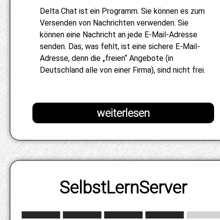
Delta Chat ist ein Programm. Sie können es zum
Versenden von Nachrichten verwenden. Sie
können eine Nachricht an jede E-Mail-Adresse
senden. Das, was fehlt, ist eine sichere E-Mail-
Adresse, denn die „freien“ Angebote (in
Deutschland alle von einer Firma), sind nicht frei.
SelbstLernServer