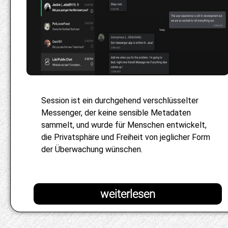
Session ist ein durchgehend verschlüsselter
Messenger, der keine sensible Metadaten
sammelt, und wurde für Menschen entwickelt,
die Privatsphäre und Freiheit von jeglicher Form
der Überwachung wünschen.