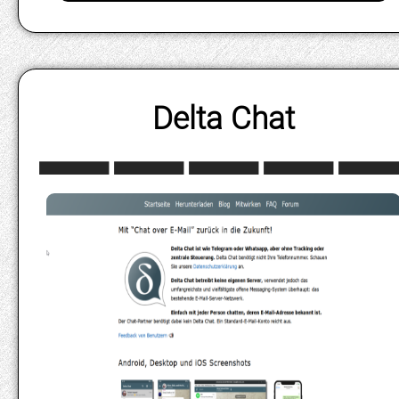
Delta Chat