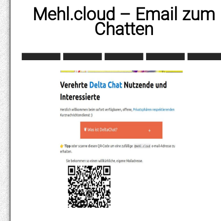
Mehl.cloud – Email zum
Chatten