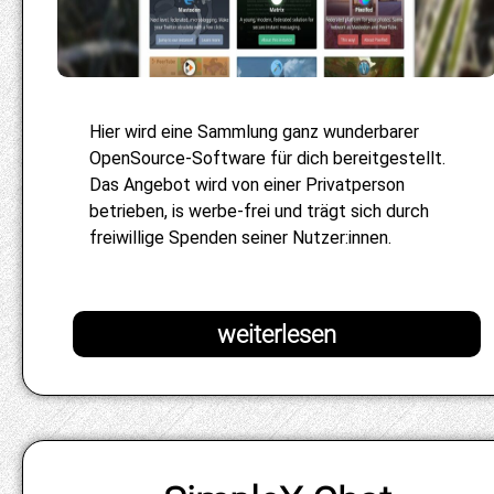
Hier wird eine Sammlung ganz wunderbarer
OpenSource-Software für dich bereitgestellt.
Das Angebot wird von einer Privatperson
betrieben, is werbe-frei und trägt sich durch
freiwillige Spenden seiner Nutzer:innen.