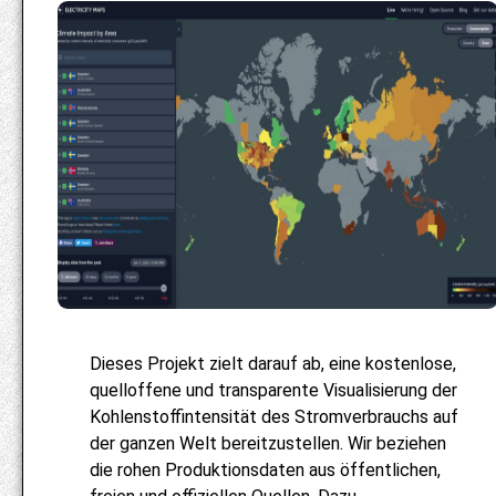
Dieses Projekt zielt darauf ab, eine kostenlose,
quelloffene und transparente Visualisierung der
Kohlenstoffintensität des Stromverbrauchs auf
der ganzen Welt bereitzustellen. Wir beziehen
die rohen Produktionsdaten aus öffentlichen,