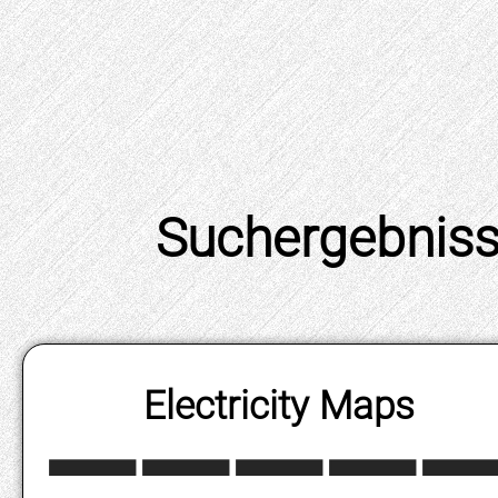
Electricity Maps