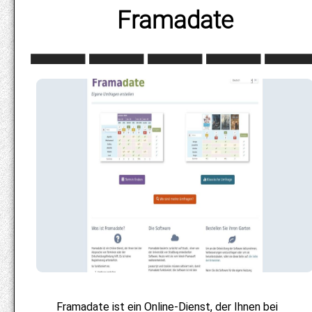
Framadate
Framadate ist ein Online-Dienst, der Ihnen bei