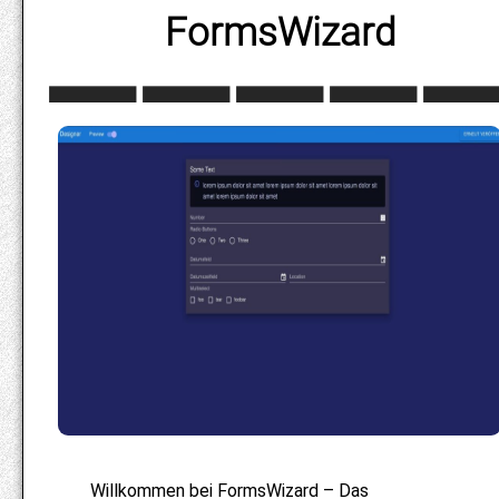
FormsWizard
Willkommen bei FormsWizard – Das