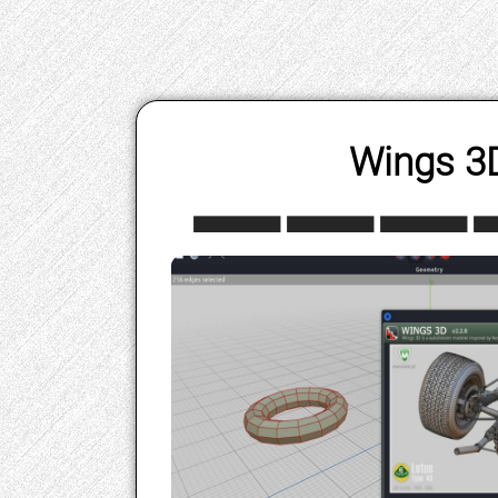
Wings 3