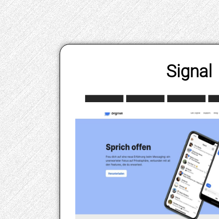
Signal