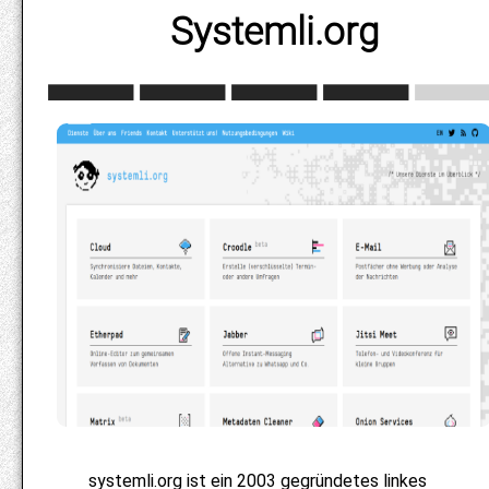
Systemli.org
systemli.org ist ein 2003 gegründetes linkes