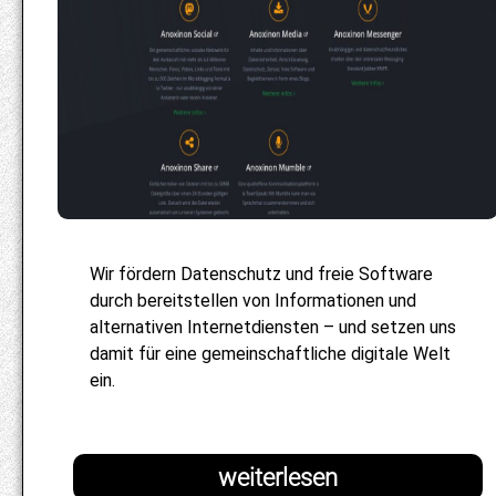
Wir fördern Datenschutz und freie Software
durch bereitstellen von Informationen und
alternativen Internetdiensten – und setzen uns
damit für eine gemeinschaftliche digitale Welt
ein.