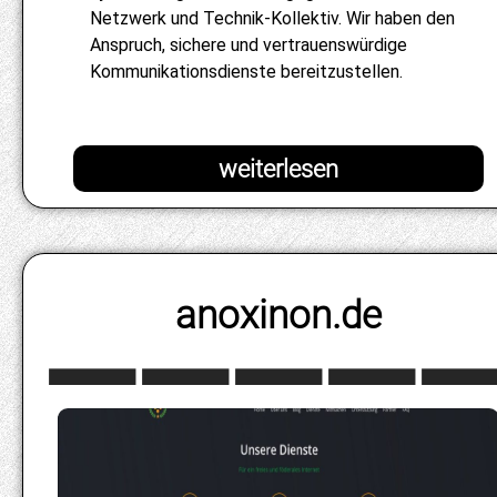
Netzwerk und Technik-Kollektiv. Wir haben den
Anspruch, sichere und vertrauenswürdige
Kommunikationsdienste bereitzustellen.
anoxinon.de