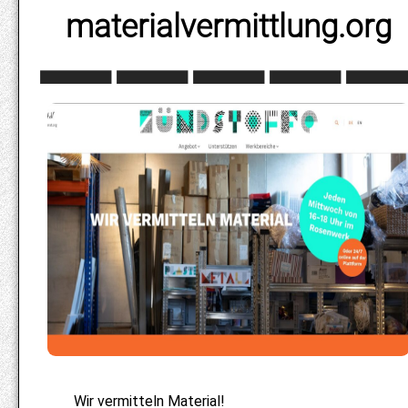
materialvermittlung.org
Wir vermitteln Material!