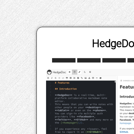
HedgeDo