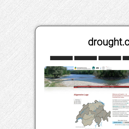
drought.