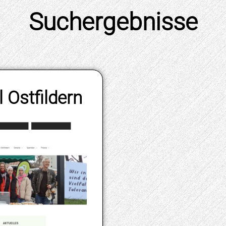
 Ostfildern