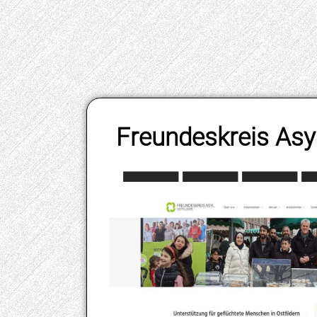
Freundeskreis Asyl