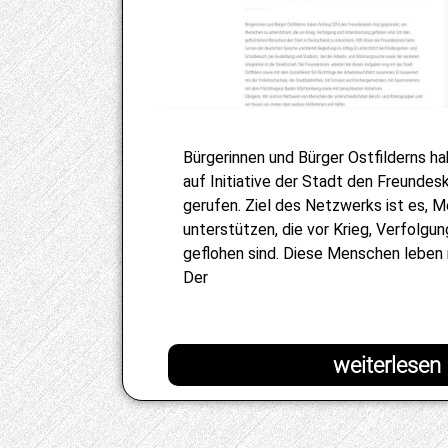
Bürgerinnen und Bürger Ostfilderns 
auf Initiative der Stadt den Freundesk
gerufen. Ziel des Netzwerks ist es, 
unterstützen, die vor Krieg, Verfolgu
geflohen sind. Diese Menschen leben 
Der