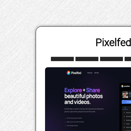
Pixelfed