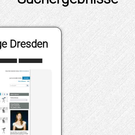
nge Dresden