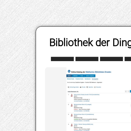
Bibliothek der Di