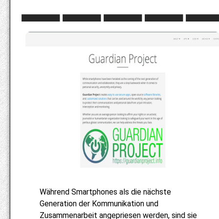
Während Smartphones als die nächste
Generation der Kommunikation und
Zusammenarbeit angepriesen werden, sind sie