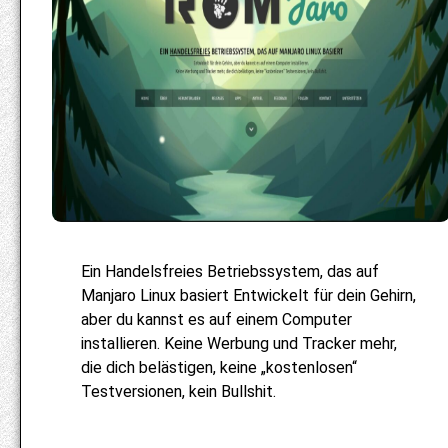
Ein Handelsfreies Betriebssystem, das auf
Manjaro Linux basiert Entwickelt für dein Gehirn,
aber du kannst es auf einem Computer
installieren. Keine Werbung und Tracker mehr,
die dich belästigen, keine „kostenlosen“
Testversionen, kein Bullshit.