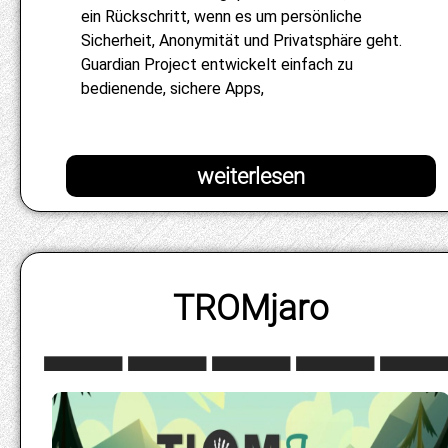
ein Rückschritt, wenn es um persönliche
Sicherheit, Anonymität und Privatsphäre geht.
Guardian Project entwickelt einfach zu
bedienende, sichere Apps,
TROMjaro