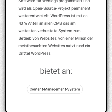
Software für Weblogs programmiert und
wird als Open-Source-Projekt permanent
weiterentwickelt. WordPress ist mit ca.
40 % Anteil an allen CMS das am
weitesten verbreitete System zum
Betrieb von Websites; von einer Million der
meistbesuchten Websites nutzt rund ein
Drittel WordPress.
bietet an:
Content-Management-System