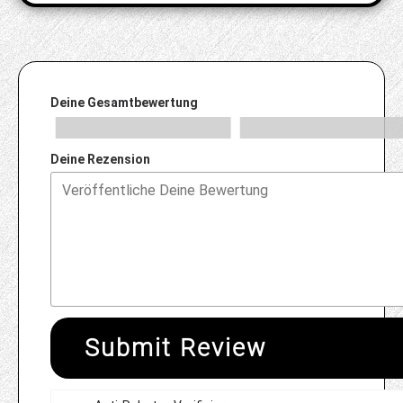
Deine Gesamtbewertung
Deine Rezension
Submit Review