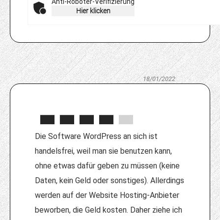
Anti-Roboter-Verifizierung
Hier klicken
18/01/2022
Die Software WordPress an sich ist
handelsfrei, weil man sie benutzen kann,
ohne etwas dafür geben zu müssen (keine
Daten, kein Geld oder sonstiges). Allerdings
werden auf der Website Hosting-Anbieter
beworben, die Geld kosten. Daher ziehe ich