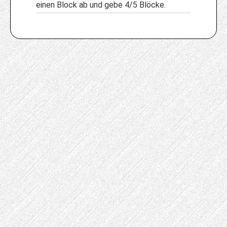
einen Block ab und gebe 4/5 Blöcke.