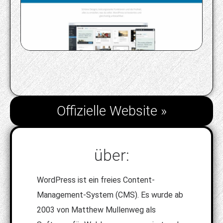
Offizielle Website »
über:
WordPress ist ein freies Content-
Management-System (CMS). Es wurde ab
2003 von Matthew Mullenweg als