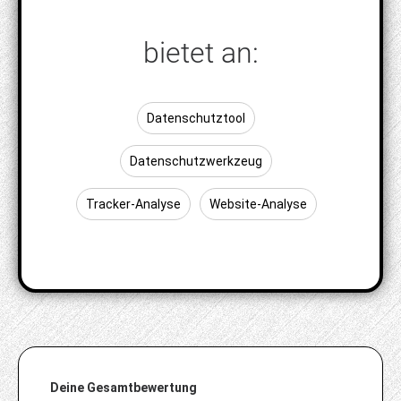
bietet an:
Datenschutztool
Datenschutzwerkzeug
Tracker-Analyse
Website-Analyse
Deine Gesamtbewertung