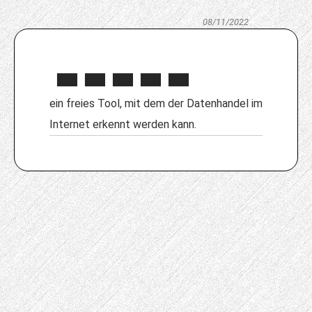
08/11/2022
ein freies Tool, mit dem der Datenhandel im
Internet erkennt werden kann.