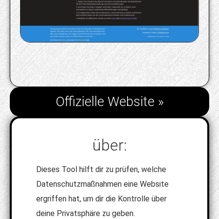
Offizielle Website »
über:
Dieses Tool hilft dir zu prüfen, welche
Datenschutzmaßnahmen eine Website
ergriffen hat, um dir die Kontrolle über
deine Privatsphäre zu geben.