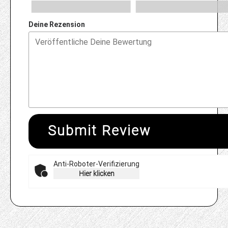
Deine Rezension
Submit Review
Anti-Roboter-Verifizierung
Hier klicken