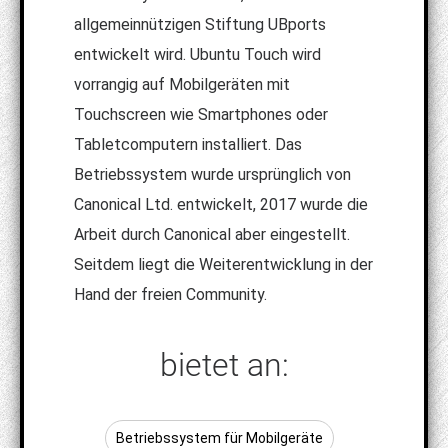
allgemeinnützigen Stiftung UBports
entwickelt wird. Ubuntu Touch wird
vorrangig auf Mobilgeräten mit
Touchscreen wie Smartphones oder
Tabletcomputern installiert. Das
Betriebssystem wurde ursprünglich von
Canonical Ltd. entwickelt, 2017 wurde die
Arbeit durch Canonical aber eingestellt.
Seitdem liegt die Weiterentwicklung in der
Hand der freien Community.
bietet an:
Betriebssystem für Mobilgeräte