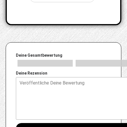
Deine Gesamtbewertung
Deine Rezension