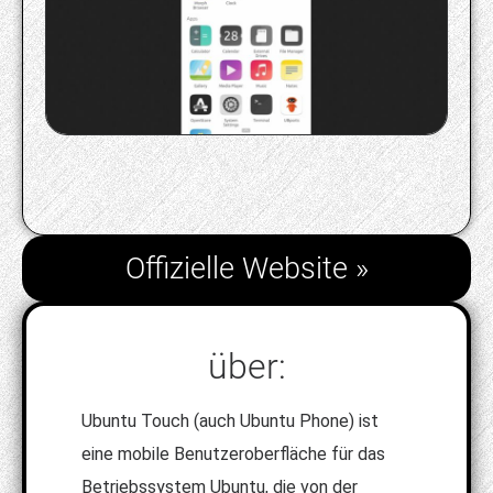
Offizielle Website »
über:
Ubuntu Touch (auch Ubuntu Phone) ist
eine mobile Benutzeroberfläche für das
Betriebssystem Ubuntu, die von der