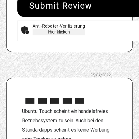
Submit Review
Anti-Roboter-Verifizierung
Hier klicken
25/01/2022
Ubuntu Touch scheint ein handelsfreies
Betriebssystem zu sein. Auch bei den
Standardapps scheint es keine Werbung