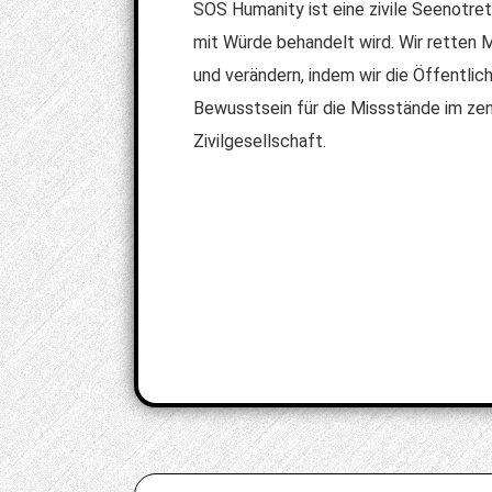
SOS Humanity ist eine zivile Seenotret
mit Würde behandelt wird. Wir retten
und verändern, indem wir die Öffentlic
Bewusstsein für die Missstände im zen
Zivilgesellschaft.