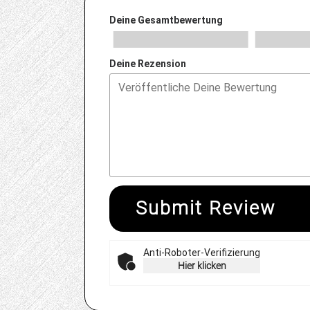
Deine Gesamtbewertung
Deine Rezension
Submit Review
Anti-Roboter-Verifizierung
Hier klicken