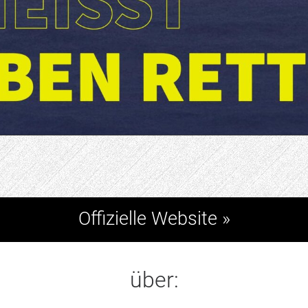
Offizielle Website »
über: