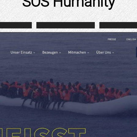
SOS Humanity