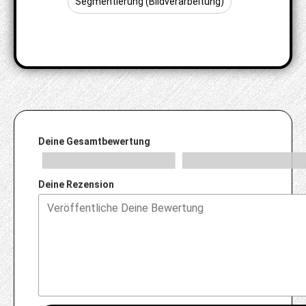
Segmentierung (Bildverarbeitung)
Deine Gesamtbewertung
Deine Rezension