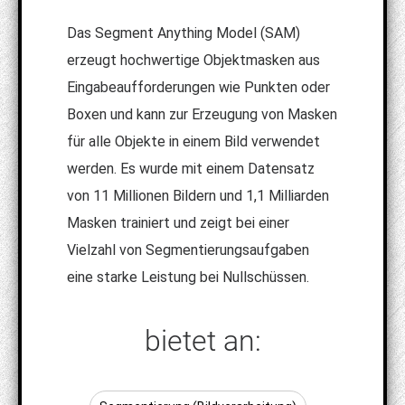
Das Segment Anything Model (SAM)
erzeugt hochwertige Objektmasken aus
Eingabeaufforderungen wie Punkten oder
Boxen und kann zur Erzeugung von Masken
für alle Objekte in einem Bild verwendet
werden. Es wurde mit einem Datensatz
von 11 Millionen Bildern und 1,1 Milliarden
Masken trainiert und zeigt bei einer
Vielzahl von Segmentierungsaufgaben
eine starke Leistung bei Nullschüssen.
bietet an: