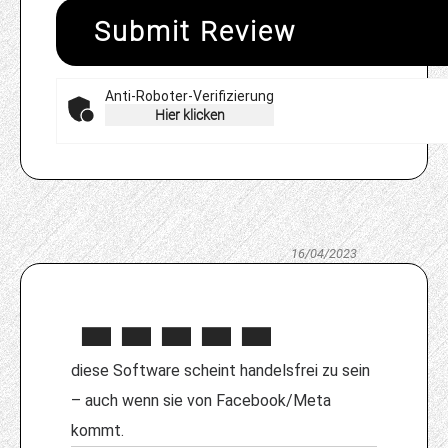
Submit Review
Anti-Roboter-Verifizierung
Hier klicken
16/04/2023
diese Software scheint handelsfrei zu sein
– auch wenn sie von Facebook/Meta
kommt.