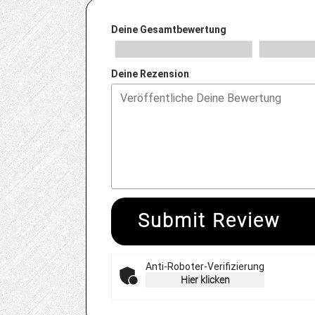
Deine Gesamtbewertung
Deine Rezension
Submit Review
Anti-Roboter-Verifizierung
Hier klicken