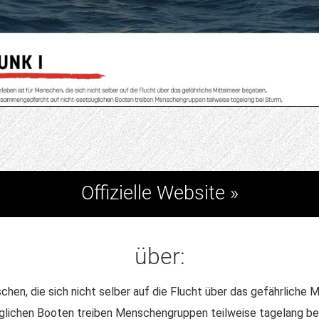
Offizielle Website »
über:
en, die sich nicht selber auf die Flucht über das gefährliche 
ichen Booten treiben Menschengruppen teilweise tagelang bei