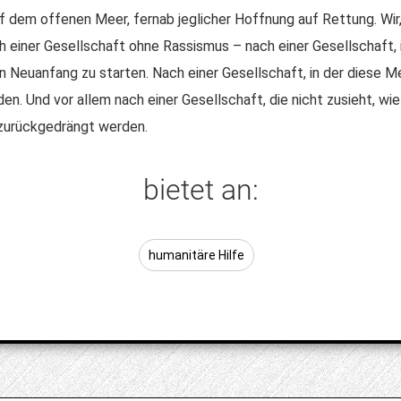
f dem offenen Meer, fernab jeglicher Hoffnung auf Rettung. Wir,
h einer Gesellschaft ohne Rassismus – nach einer Gesellschaft,
n Neuanfang zu starten. Nach einer Gesellschaft, in der diese 
. Und vor allem nach einer Gesellschaft, die nicht zusieht, wie
 zurückgedrängt werden.
bietet an:
humanitäre Hilfe