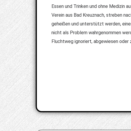
Essen und Trinken und ohne Medizin au
Verein aus Bad Kreuznach, streben nac
geheißen und unterstützt werden, eine
nicht als Problem wahrgenommen werden
Fluchtweg ignoriert, abgewiesen oder