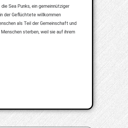
 die Sea Punks, ein gemeinnütziger
 in der Geflüchtete willkommen
Menschen als Teil der Gemeinschaft und
 Menschen sterben, weil sie auf ihrem