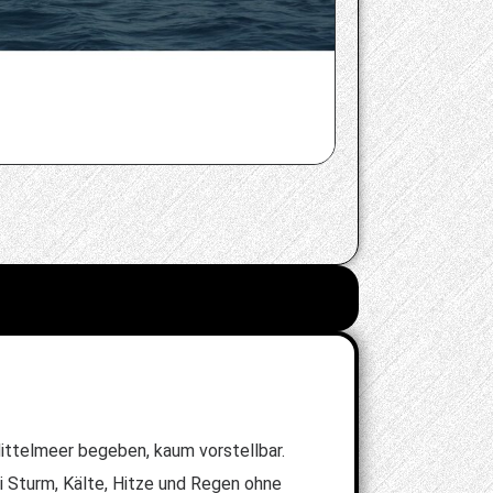
Mittelmeer begeben, kaum vorstellbar.
 Sturm, Kälte, Hitze und Regen ohne