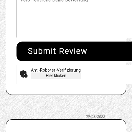
Submit Review
Anti-Roboter-Verifizierung
Hier klicken
09/03/2022