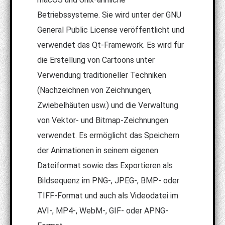
Betriebssysteme. Sie wird unter der GNU
General Public License veröffentlicht und
verwendet das Qt-Framework. Es wird für
die Erstellung von Cartoons unter
Verwendung traditioneller Techniken
(Nachzeichnen von Zeichnungen,
Zwiebelhäuten usw.) und die Verwaltung
von Vektor- und Bitmap-Zeichnungen
verwendet. Es ermöglicht das Speichern
der Animationen in seinem eigenen
Dateiformat sowie das Exportieren als
Bildsequenz im PNG-, JPEG-, BMP- oder
TIFF-Format und auch als Videodatei im
AVI-, MP4-, WebM-, GIF- oder APNG-