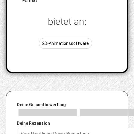
Format.
bietet an:
2D-Animationssoftware
Deine Gesamtbewertung
Deine Rezension