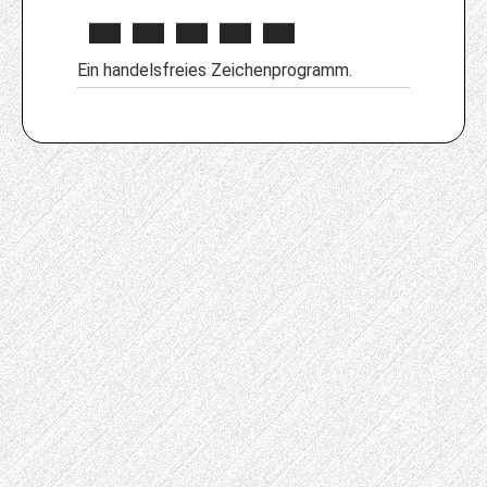
Ein handelsfreies Zeichenprogramm.