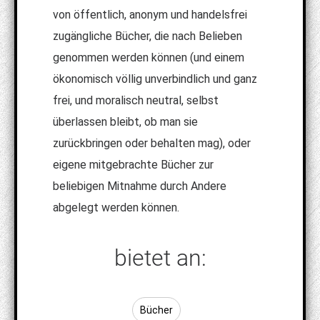
von öffentlich, anonym und handelsfrei
zugängliche Bücher, die nach Belieben
genommen werden können (und einem
ökonomisch völlig unverbindlich und ganz
frei, und moralisch neutral, selbst
überlassen bleibt, ob man sie
zurückbringen oder behalten mag), oder
eigene mitgebrachte Bücher zur
beliebigen Mitnahme durch Andere
abgelegt werden können.
bietet an:
Bücher