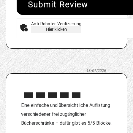
Submit Review
Anti-Roboter-Verifizierung
Hier klicken
13/01/2026
Eine einfache und übersichtliche Auflistung
verschiedener frei zugänglicher
Bücherschränke – dafür gibt es 5/5 Blöcke.