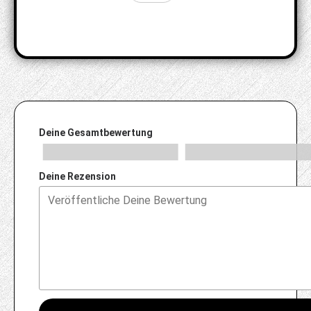
Deine Gesamtbewertung
Deine Rezension