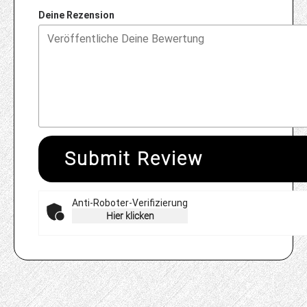
Deine Rezension
Submit Review
Anti-Roboter-Verifizierung
Hier klicken