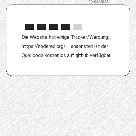
29/06/2023
Die Website hat einige Tracker/Werbung:
https://nodered.org/ – ansonsten ist der
Quellcode kostenlos auf github verfügbar.