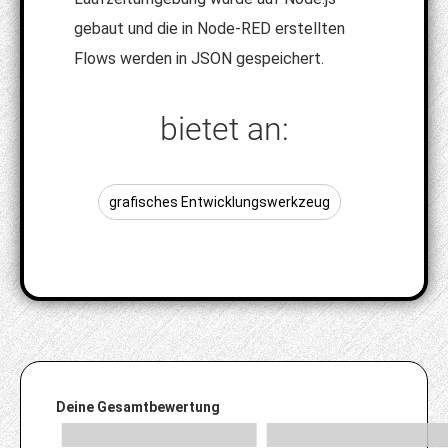
gebaut und die in Node-RED erstellten
Flows werden in JSON gespeichert.
bietet an:
grafisches Entwicklungswerkzeug
Deine Gesamtbewertung