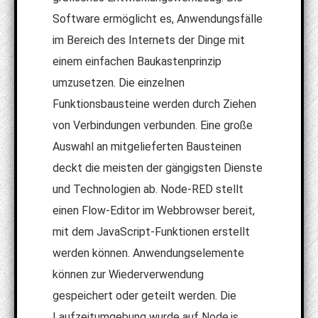
Software ermöglicht es, Anwendungsfälle
im Bereich des Internets der Dinge mit
einem einfachen Baukastenprinzip
umzusetzen. Die einzelnen
Funktionsbausteine werden durch Ziehen
von Verbindungen verbunden. Eine große
Auswahl an mitgelieferten Bausteinen
deckt die meisten der gängigsten Dienste
und Technologien ab. Node-RED stellt
einen Flow-Editor im Webbrowser bereit,
mit dem JavaScript-Funktionen erstellt
werden können. Anwendungselemente
können zur Wiederverwendung
gespeichert oder geteilt werden. Die
Laufzeitumgebung wurde auf Node.js