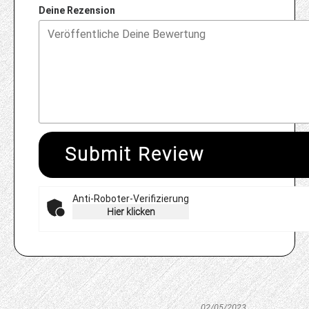
Deine Rezension
Submit Review
Anti-Roboter-Verifizierung
Hier klicken
02/05/2023