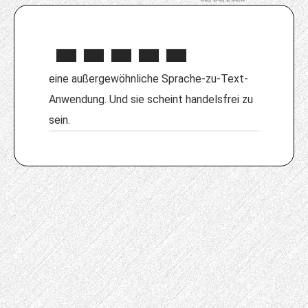
eine außergewöhnliche Sprache-zu-Text-
Anwendung. Und sie scheint handelsfrei zu
sein.