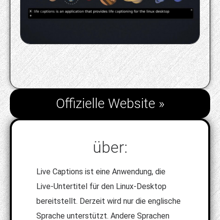
Offizielle Website »
über:
Live Captions ist eine Anwendung, die
Live-Untertitel für den Linux-Desktop
bereitstellt. Derzeit wird nur die englische
Sprache unterstützt. Andere Sprachen