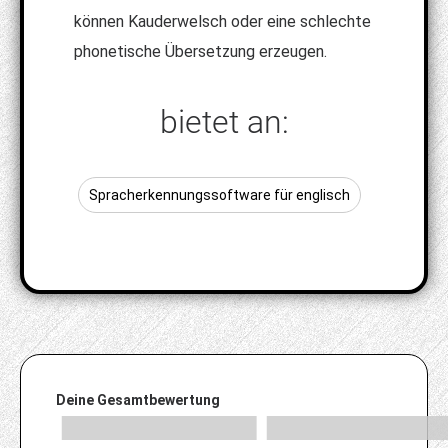
können Kauderwelsch oder eine schlechte
phonetische Übersetzung erzeugen.
bietet an:
Spracherkennungssoftware für englisch
Deine Gesamtbewertung