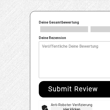
Deine Gesamtbewertung
Deine Rezension
Submit Review
Anti-Roboter-Verifizierung
Hier klicken