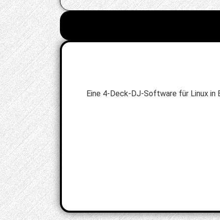
Eine 4-Deck-DJ-Software für Linux in 