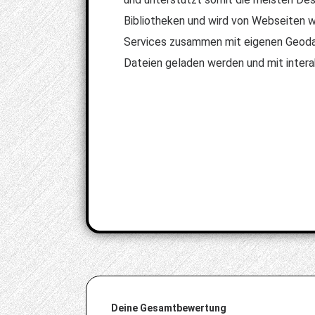
Bibliotheken und wird von Webseiten w
Services zusammen mit eigenen Geoda
Dateien geladen werden und mit inter
Deine Gesamtbewertung