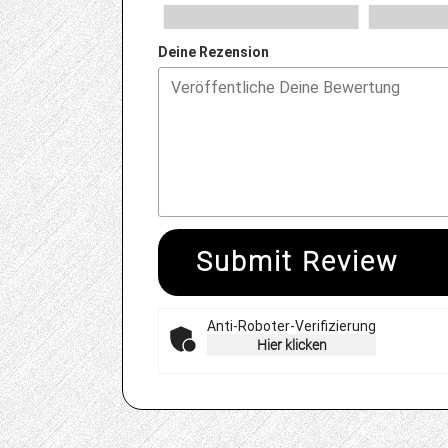
Deine Rezension
Submit Review
Anti-Roboter-Verifizierung
Hier klicken