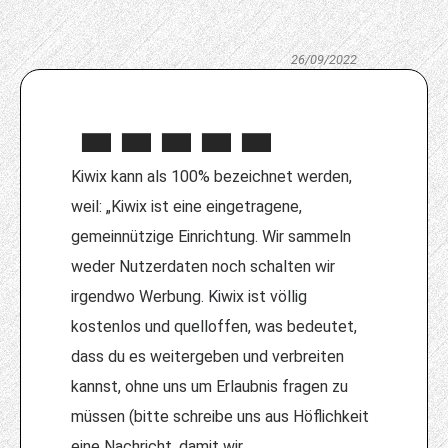
26/09/2022
Kiwix kann als 100% bezeichnet werden,
weil: „Kiwix ist eine eingetragene,
gemeinnützige Einrichtung. Wir sammeln
weder Nutzerdaten noch schalten wir
irgendwo Werbung. Kiwix ist völlig
kostenlos und quelloffen, was bedeutet,
dass du es weitergeben und verbreiten
kannst, ohne uns um Erlaubnis fragen zu
müssen (bitte schreibe uns aus Höflichkeit
eine Nachricht, damit wir