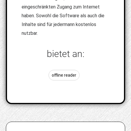
eingeschränkten Zugang zum Internet
haben. Sowohl die Software als auch die
Inhalte sind für jedermann kostenlos
nutzbar.
bietet an:
offline reader