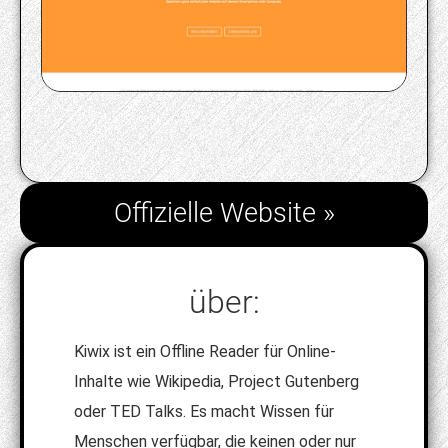
Offizielle Website »
über:
Kiwix ist ein Offline Reader für Online-
Inhalte wie Wikipedia, Project Gutenberg
oder TED Talks. Es macht Wissen für
Menschen verfügbar, die keinen oder nur