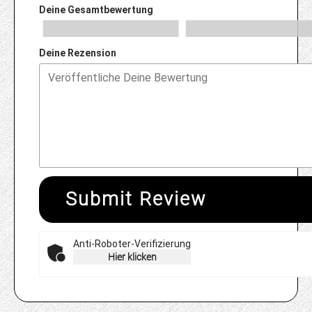
Deine Gesamtbewertung
Deine Rezension
Submit Review
Anti-Roboter-Verifizierung
Hier klicken