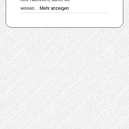
wissen
Mehr anzeigen