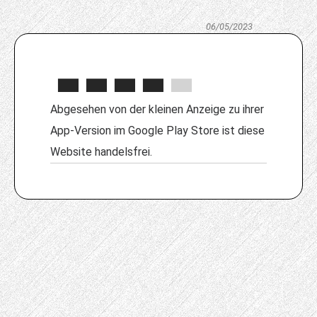
06/05/2023
Abgesehen von der kleinen Anzeige zu ihrer
App-Version im Google Play Store ist diese
Website handelsfrei.