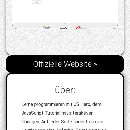
Offizielle Website »
über:
Lerne programmieren mit JS Hero, dem
JavaScript Tutorial mit interaktiven
Übungen. Auf jeder Seite findest du eine