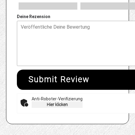
Deine Rezension
Submit Review
Anti-Roboter-Verifizierung
Hier klicken