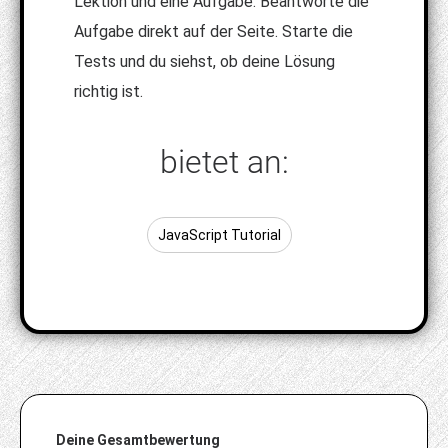
Lektion und eine Aufgabe. Beantworte die
Aufgabe direkt auf der Seite. Starte die
Tests und du siehst, ob deine Lösung
richtig ist.
bietet an:
JavaScript Tutorial
Deine Gesamtbewertung