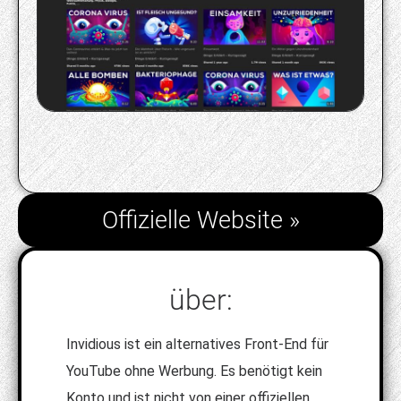
Offizielle Website »
über:
Invidious ist ein alternatives Front-End für
YouTube ohne Werbung. Es benötigt kein
Konto und ist nicht von einer offiziellen