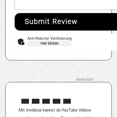
Submit Review
Anti-Roboter-Verifizierung
Hier klicken
06/09/2020
Mit Invidious kannst du YouTube Videos