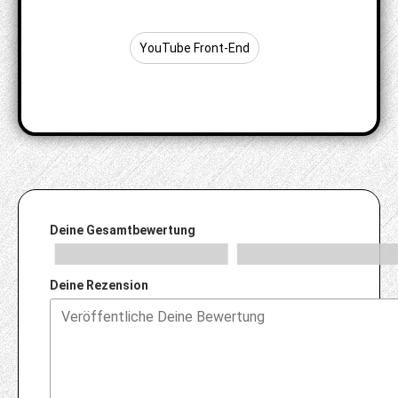
YouTube Front-End
Deine Gesamtbewertung
Deine Rezension