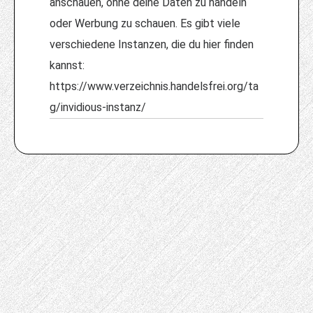
anschauen, ohne deine Daten zu handeln
oder Werbung zu schauen. Es gibt viele
verschiedene Instanzen, die du hier finden
kannst:
https://www.verzeichnis.handelsfrei.org/ta
g/invidious-instanz/