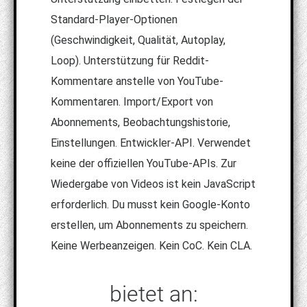
Standard-Player-Optionen
(Geschwindigkeit, Qualität, Autoplay,
Loop). Unterstützung für Reddit-
Kommentare anstelle von YouTube-
Kommentaren. Import/Export von
Abonnements, Beobachtungshistorie,
Einstellungen. Entwickler-API. Verwendet
keine der offiziellen YouTube-APIs. Zur
Wiedergabe von Videos ist kein JavaScript
erforderlich. Du musst kein Google-Konto
erstellen, um Abonnements zu speichern.
Keine Werbeanzeigen. Kein CoC. Kein CLA.
bietet an: