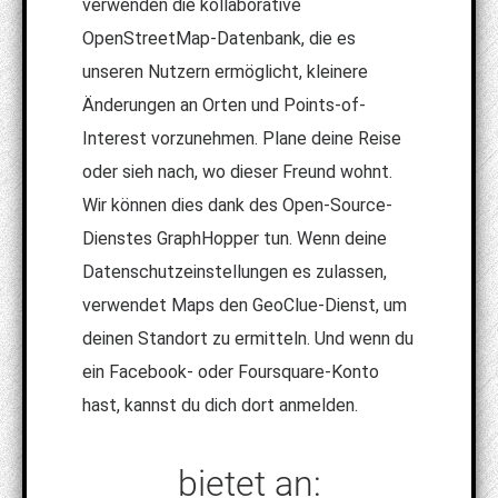
verwenden die kollaborative
OpenStreetMap-Datenbank, die es
unseren Nutzern ermöglicht, kleinere
Änderungen an Orten und Points-of-
Interest vorzunehmen. Plane deine Reise
oder sieh nach, wo dieser Freund wohnt.
Wir können dies dank des Open-Source-
Dienstes GraphHopper tun. Wenn deine
Datenschutzeinstellungen es zulassen,
verwendet Maps den GeoClue-Dienst, um
deinen Standort zu ermitteln. Und wenn du
ein Facebook- oder Foursquare-Konto
hast, kannst du dich dort anmelden.
bietet an: