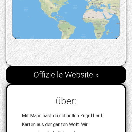
Offizielle Website »
über:
Mit Maps hast du schnellen Zugriff auf
Karten aus der ganzen Welt. Wir