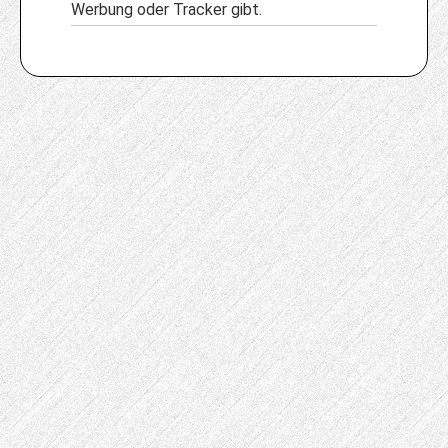
Werbung oder Tracker gibt.