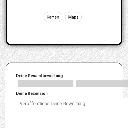
Karten
Maps
Deine Gesamtbewertung
Deine Rezension