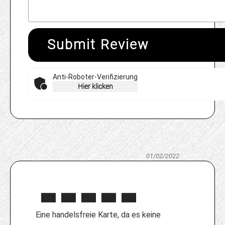
Submit Review
Anti-Roboter-Verifizierung
Hier klicken
01/02/2022
Eine handelsfreie Karte, da es keine