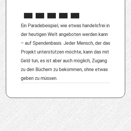
Ein Paradebeispiel, wie etwas handelsfrei in
der heutigen Welt angeboten werden kann
– auf Spendenbasis. Jeder Mensch, der das
Projekt unterstützen möchte, kann das mit
Geld tun, es ist aber auch möglich, Zugang
zu den Büchern zu bekommen, ohne etwas
geben zu müssen.