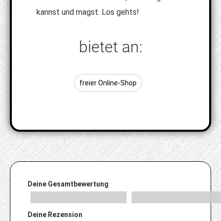
kannst und magst. Los gehts!
bietet an:
freier Online-Shop
Deine Gesamtbewertung
Deine Rezension