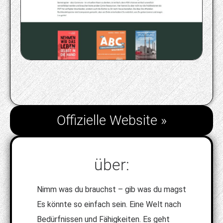
Offizielle Website »
über:
Nimm was du brauchst – gib was du magst
Es könnte so einfach sein. Eine Welt nach
Bedürfnissen und Fähigkeiten. Es geht