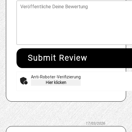
Submit Review
Anti-Roboter-Verifizierung
Hier klicken
17/03/2026