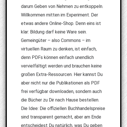
darum Geben von Nehmen zu entkoppeln.
Willkommen mitten im Experiment. Der
etwas andere Online-Shop. Denn eins ist
klar: Bildung darf keine Ware sein.
Gemeingüter – also Commons – im
virtuellen Raum zu denken, ist einfach,
denn PDFs können einfach unendlich
vervielfältigt werden und brauchen keine
großen Extra-Ressourcen. Hier kannst Du
aber nicht nur die Publikationen als PDF
frei verfügbar downloaden, sondern auch
die Bücher zu Dir nach Hause bestellen.
Die Idee: Die offiziellen Buchhandelspreise
sind transparent gemacht, aber am Ende
entscheidest Du natürlich, was Du geben