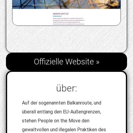
Offizielle Website »
über:
Auf der sogenannten Balkanroute, und
überall entlang den EU-Außengrenzen,
stehen People on the Move den
gewaltvollen und illegalen Praktiken des