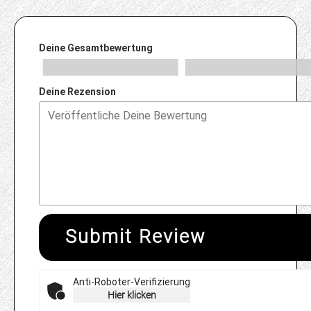
Deine Gesamtbewertung
Deine Rezension
Submit Review
Anti-Roboter-Verifizierung
Hier klicken