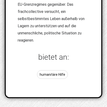
EU-Grenzregimes gegenüber. Das
frachcollective versucht, ein
selbstbestimmtes Leben außerhalb von
Lagern zu unterstützen und auf die
unmenschliche, politische Situation zu
reagieren.
bietet an:
humanitäre Hilfe