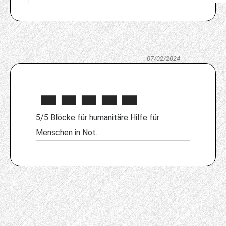
07/02/2024
5/5 Blöcke für humanitäre Hilfe für
Menschen in Not.