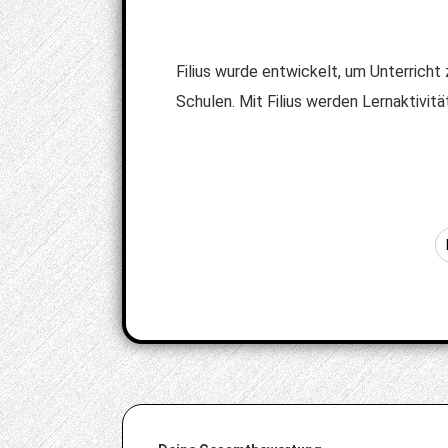
Filius wurde entwickelt, um Unterricht
Schulen. Mit Filius werden Lernaktivi