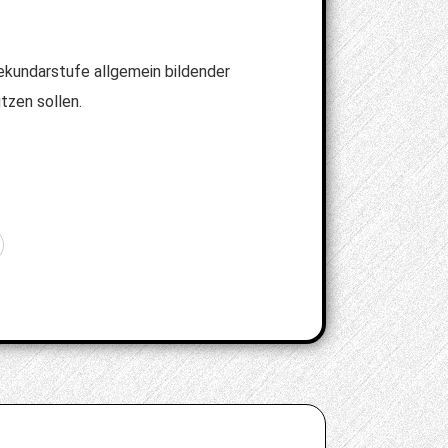
Sekundarstufe allgemein bildender
tzen sollen.