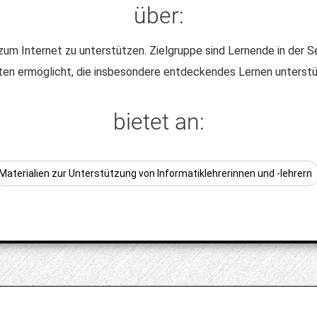
über:
 zum Internet zu unterstützen. Zielgruppe sind Lernende in der 
täten ermöglicht, die insbesondere entdeckendes Lernen unterstü
bietet an:
Materialien zur Unterstützung von Informatiklehrerinnen und -lehrern