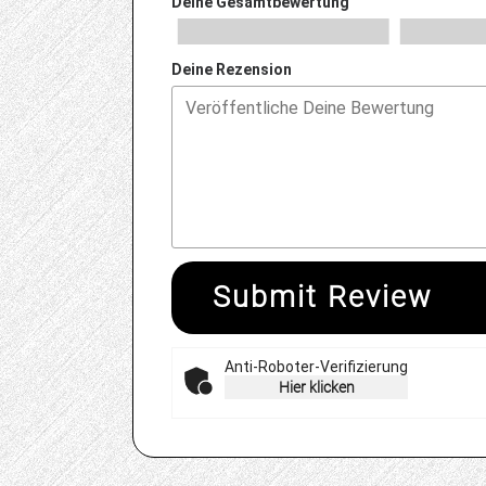
Deine Gesamtbewertung
Deine Rezension
Submit Review
Anti-Roboter-Verifizierung
Hier klicken