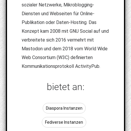
sozialer Netzwerke, Mikroblogging-
Diensten und Webseiten für Online-
Publikation oder Daten-Hosting. Das
Konzept kam 2008 mit GNU Social auf und
verbreitete sich 2016 vermehrt mit
Mastodon und dem 2018 vom World Wide
Web Consortium (W3C) definierten
Kommunikationsprotokoll ActivityPub.
bietet an:
Diaspora Instanzen
Fediverse Instanzen