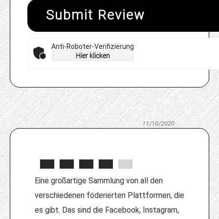
Submit Review
Anti-Roboter-Verifizierung
Hier klicken
11/10/2020
Eine großartige Sammlung von all den
verschiedenen föderierten Plattformen, die
es gibt. Das sind die Facebook, Instagram,