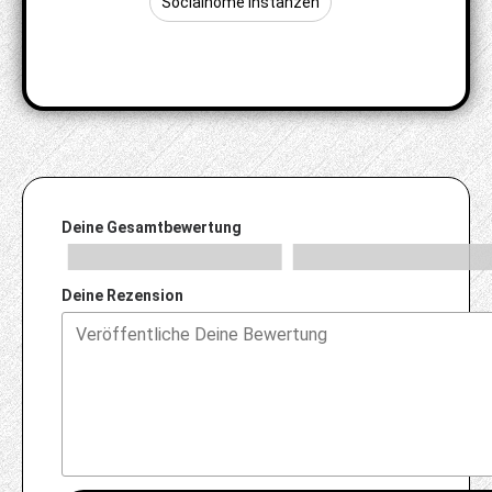
Socialhome Instanzen
Deine Gesamtbewertung
Deine Rezension