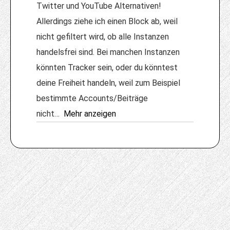
Twitter und YouTube Alternativen!
Allerdings ziehe ich einen Block ab, weil
nicht gefiltert wird, ob alle Instanzen
handelsfrei sind. Bei manchen Instanzen
könnten Tracker sein, oder du könntest
deine Freiheit handeln, weil zum Beispiel
bestimmte Accounts/Beiträge
nicht
Mehr anzeigen