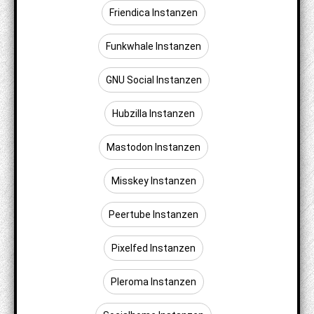
Friendica Instanzen
Funkwhale Instanzen
GNU Social Instanzen
Hubzilla Instanzen
Mastodon Instanzen
Misskey Instanzen
Peertube Instanzen
Pixelfed Instanzen
Pleroma Instanzen