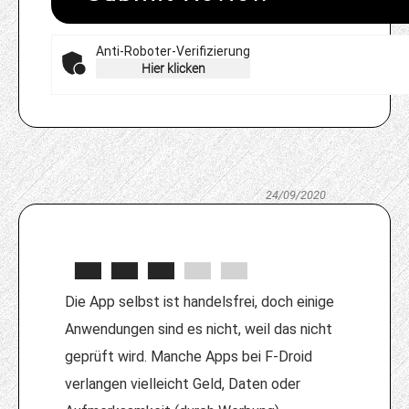
Anti-Roboter-Verifizierung
Hier klicken
24/09/2020
Die App selbst ist handelsfrei, doch einige
Anwendungen sind es nicht, weil das nicht
geprüft wird. Manche Apps bei F-Droid
verlangen vielleicht Geld, Daten oder