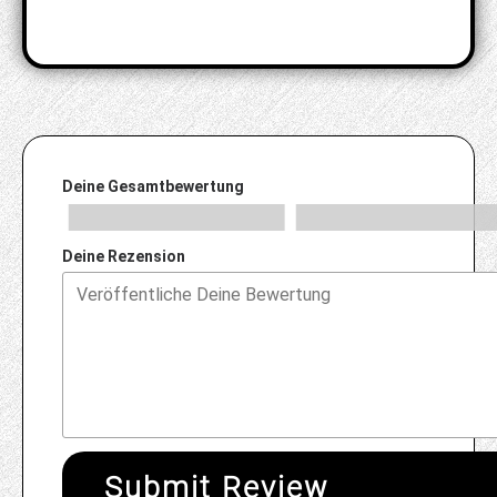
Deine Gesamtbewertung
Deine Rezension
Submit Review