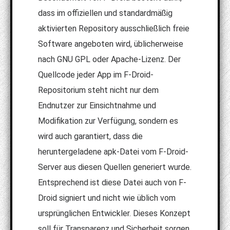
dass im offiziellen und standardmäßig
aktivierten Repository ausschließlich freie
Software angeboten wird, üblicherweise
nach GNU GPL oder Apache-Lizenz. Der
Quellcode jeder App im F-Droid-
Repositorium steht nicht nur dem
Endnutzer zur Einsichtnahme und
Modifikation zur Verfügung, sondern es
wird auch garantiert, dass die
heruntergeladene apk-Datei vom F-Droid-
Server aus diesen Quellen generiert wurde.
Entsprechend ist diese Datei auch von F-
Droid signiert und nicht wie üblich vom
ursprünglichen Entwickler. Dieses Konzept
soll für Transparenz und Sicherheit sorgen.