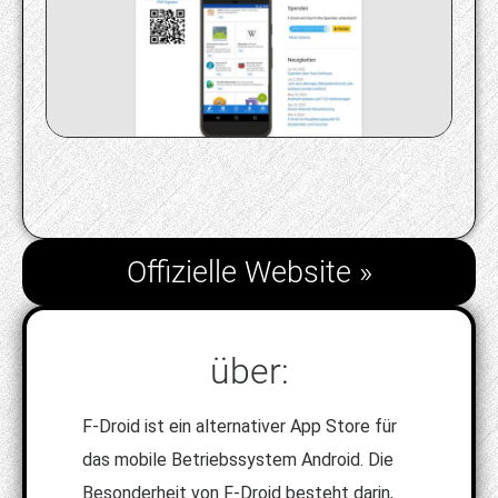
Offizielle Website »
über:
F-Droid ist ein alternativer App Store für
das mobile Betriebssystem Android. Die
Besonderheit von F-Droid besteht darin,