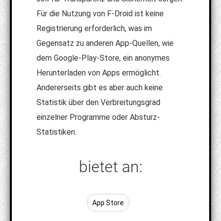
Für die Nutzung von F-Droid ist keine
Registrierung erforderlich, was im
Gegensatz zu anderen App-Quellen, wie
dem Google-Play-Store, ein anonymes
Herunterladen von Apps ermöglicht.
Andererseits gibt es aber auch keine
Statistik über den Verbreitungsgrad
einzelner Programme oder Absturz-
Statistiken.
bietet an:
App Store