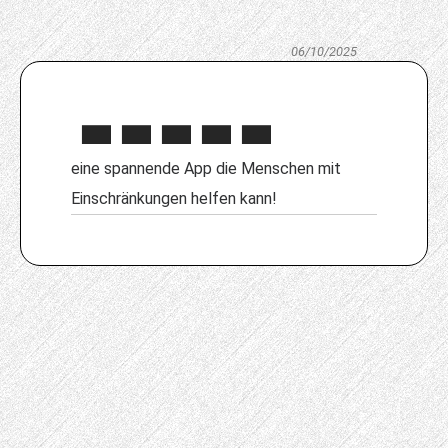
06/10/2025
eine spannende App die Menschen mit
Einschränkungen helfen kann!