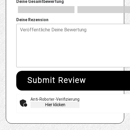
Deine Gesamtbewertung
Deine Rezension
Submit Review
Anti-Roboter-Verifizierung
Hier klicken