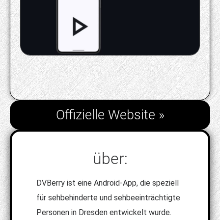
Offizielle Website »
über:
DVBerry ist eine Android‑App, die speziell
für sehbehinderte und sehbeeinträchtigte
Personen in Dresden entwickelt wurde.