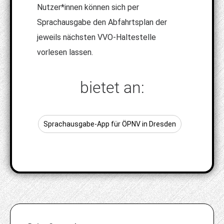
Nutzer*innen können sich per
Sprachausgabe den Abfahrtsplan der
jeweils nächsten VVO‑Haltestelle
vorlesen lassen.
bietet an:
Sprachausgabe-App für ÖPNV in Dresden