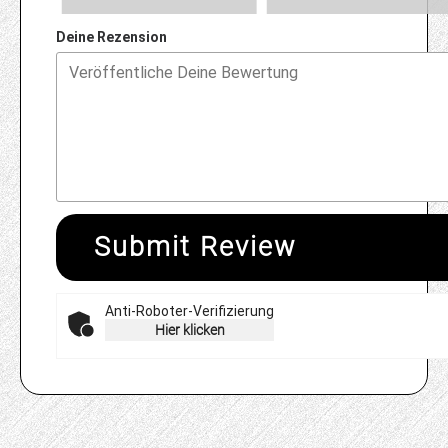
Deine Rezension
Submit Review
Anti-Roboter-Verifizierung
Hier klicken