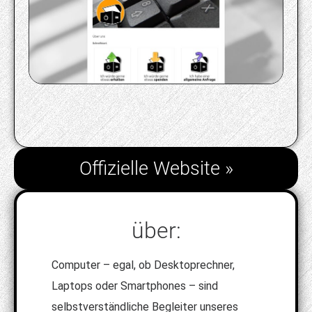
Offizielle Website »
über:
Computer – egal, ob Desktoprechner,
Laptops oder Smartphones – sind
selbstverständliche Begleiter unseres