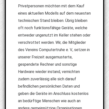
Privatpersonen möchten mit dem Kauf
eines aktuellen Modells auf dem neuesten
technischen Stand bleiben. Übrig bleiben
oft noch funktionsfähige Geräte, welche
entweder ungenutzt im Keller stehen oder
verschrottet werden. Wir, die Mitglieder
des Vereins Computertruhe e. V., setzen in
unserer Freizeit ausgemusterte,
gespendete Rechner und sonstige
Hardware wieder instand, vernichten
zudem zuverlässig alle sich darauf
befindlichen persönlichen Daten und
geben die Geräte im Anschluss kostenlos
an bedürftige Menschen wie auch an
andere gemeinnützige Organisationen