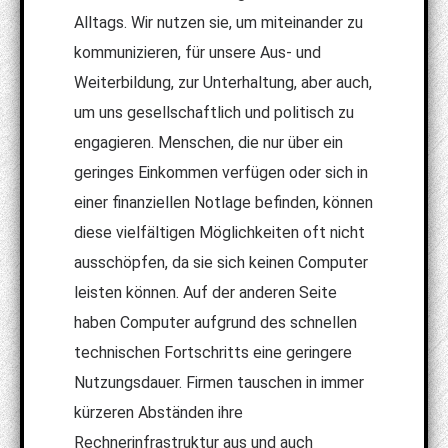
Alltags. Wir nutzen sie, um miteinander zu
kommunizieren, für unsere Aus- und
Weiterbildung, zur Unterhaltung, aber auch,
um uns gesellschaftlich und politisch zu
engagieren. Menschen, die nur über ein
geringes Einkommen verfügen oder sich in
einer finanziellen Notlage befinden, können
diese vielfältigen Möglichkeiten oft nicht
ausschöpfen, da sie sich keinen Computer
leisten können. Auf der anderen Seite
haben Computer aufgrund des schnellen
technischen Fortschritts eine geringere
Nutzungsdauer. Firmen tauschen in immer
kürzeren Abständen ihre
Rechnerinfrastruktur aus und auch