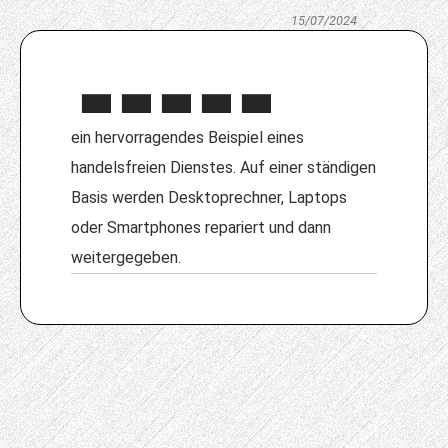
15/07/2024
ein hervorragendes Beispiel eines
handelsfreien Dienstes. Auf einer ständigen
Basis werden Desktoprechner, Laptops
oder Smartphones repariert und dann
weitergegeben.