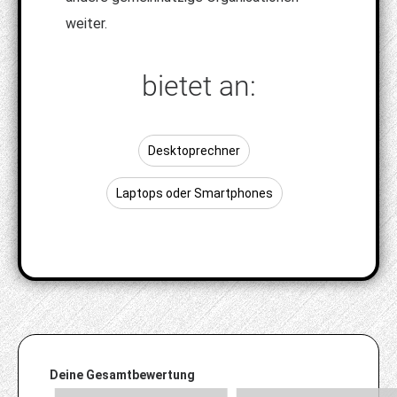
weiter.
bietet an:
Desktoprechner
Laptops oder Smartphones
Deine Gesamtbewertung