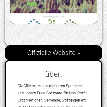
Offizielle Website »
über:
CiviCRM ist eine in mehreren Sprachen
verfügbare Freie Software für Non-Profit-
Organisationen, Verbände, Stiftungen etc.