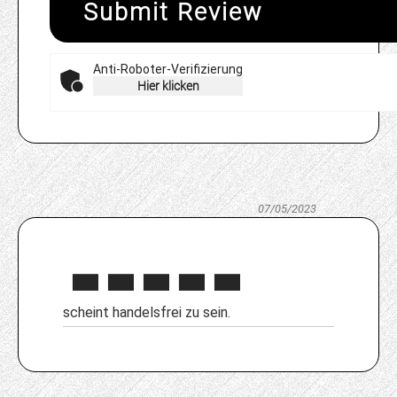
Submit Review
Anti-Roboter-Verifizierung
Hier klicken
07/05/2023
scheint handelsfrei zu sein.