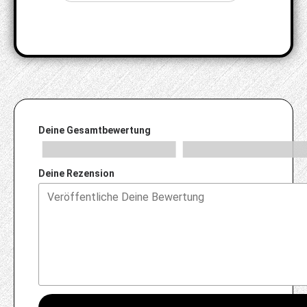
Deine Gesamtbewertung
Deine Rezension