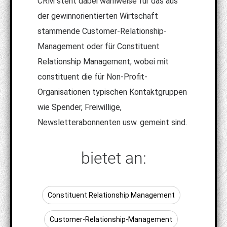
CRM steht dabei wahlweise für das aus
der gewinnorientierten Wirtschaft
stammende Customer-Relationship-
Management oder für Constituent
Relationship Management, wobei mit
constituent die für Non-Profit-
Organisationen typischen Kontaktgruppen
wie Spender, Freiwillige,
Newsletterabonnenten usw. gemeint sind.
bietet an:
Constituent Relationship Management
Customer-Relationship-Management